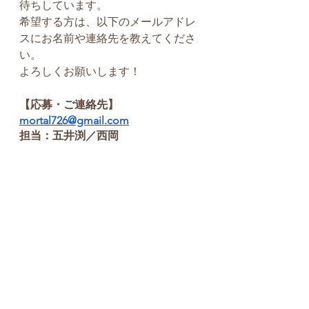
待ちしています。
希望する方は、以下のメールアドレ
スにお名前や連絡先を教えてくださ
い。
よろしくお願いします！
【応募・ご連絡先】
mortal726@gmail.com
担当：五井渕／西岡