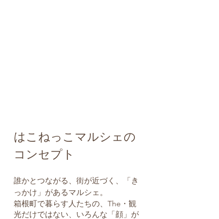
はこねっこマルシェの
コンセプト
誰かとつながる、街が近づく、「き
っかけ」があるマルシェ。
箱根町で暮らす人たちの、The・観
光だけではない、いろんな「顔」が