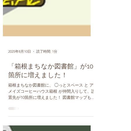
2025年8月10日
読了時間: 1分
「箱根まちなか図書館」が10
箇所に増えました！
箱根まちなか図書館に、 ◯っとスペース と ア
メイズコーヒーハウス箱根 が仲間入りして、設
置先が10箇所に増えました！ 図書館マップもリ
ニューアルしましたので、ぜひぜひご覧いただ
き、引き続きたくさん本を借りてくださいね！